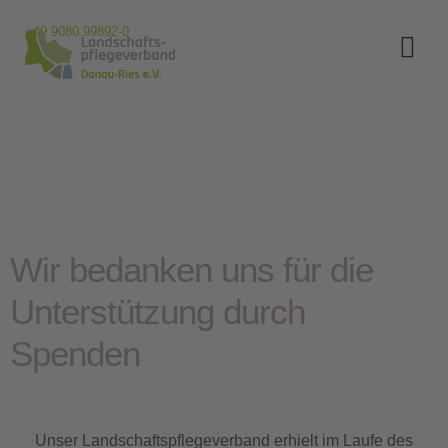
+49 9080.99892-0
Wir bedanken uns für die
Unterstützung durch
Spenden
Unser Landschaftspflegeverband erhielt im Laufe des