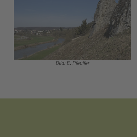
Bild: E. Pfeuffer