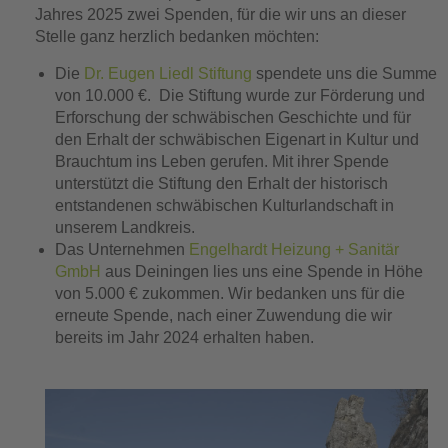
Jahres 2025 zwei Spenden, für die wir uns an dieser
Stelle ganz herzlich bedanken möchten:
Die
Dr. Eugen Liedl Stiftung
spendete uns die Summe
von 10.000 €. Die Stiftung wurde zur Förderung und
Erforschung der schwäbischen Geschichte und für
den Erhalt der schwäbischen Eigenart in Kultur und
Brauchtum ins Leben gerufen. Mit ihrer Spende
unterstützt die Stiftung den Erhalt der historisch
entstandenen schwäbischen Kulturlandschaft in
unserem Landkreis.
Das Unternehmen
Engelhardt Heizung + Sanitär
GmbH
aus Deiningen lies uns eine Spende in Höhe
von 5.000 € zukommen. Wir bedanken uns für die
erneute Spende, nach einer Zuwendung die wir
bereits im Jahr 2024 erhalten haben.