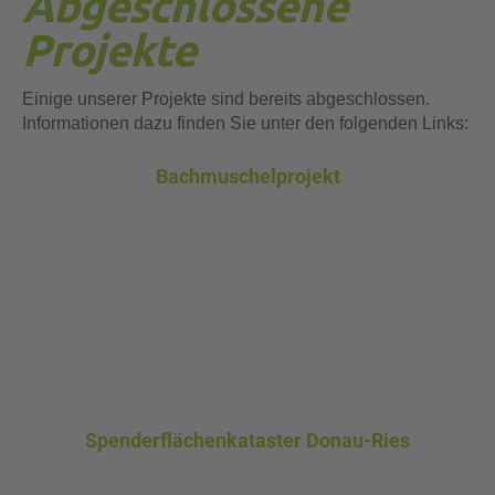
Abgeschlossene
Projekte
Einige unserer Projekte sind bereits abgeschlossen.
Informationen dazu finden Sie unter den folgenden Links:
Bachmuschelprojekt
Spenderflächenkataster Donau-Ries