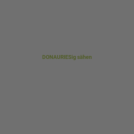
DONAURIESig sähen