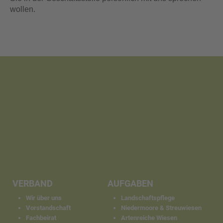
wollen.
VERBAND
AUFGABEN
Wir über uns
Landschaftspflege
Vorstandschaft
Niedermoore & Streuwiesen
Fachbeirat
Artenreiche Wiesen