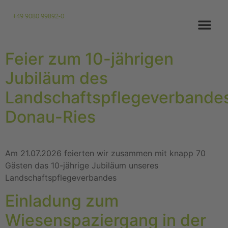
+49 9080.99892-0
Feier zum 10-jährigen
Jubiläum des
Landschaftspflegeverbande
Donau-Ries
Am 21.07.2026 feierten wir zusammen mit knapp 70
Gästen das 10-jährige Jubiläum unseres
Landschaftspflegeverbandes
Einladung zum
Wiesenspaziergang in der