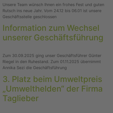
Unsere Team wünsch Ihnen ein frohes Fest und guten
Rutsch ins neue Jahr. Vom 24.12 bis 06.01 ist unsere
Geschäftsstelle geschlossen
Information zum Wechsel
unserer Geschäftsführung
Zum 30.09.2025 ging unser Geschäftsführer Günter
Riegel in den Ruhestand. Zum 01.11.2025 übernimmt
Annika Sezi die Geschäftsführung
3. Platz beim Umweltpreis
„Umwelthelden“ der Firma
Taglieber