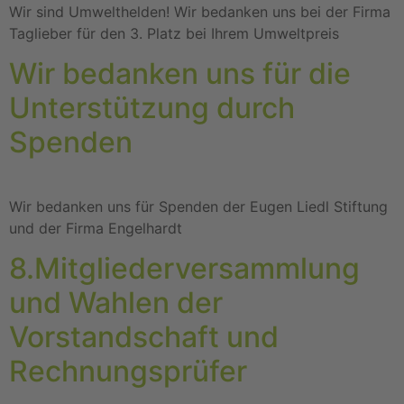
Wir sind Umwelthelden! Wir bedanken uns bei der Firma
Taglieber für den 3. Platz bei Ihrem Umweltpreis
Wir bedanken uns für die
Unterstützung durch
Spenden
Wir bedanken uns für Spenden der Eugen Liedl Stiftung
und der Firma Engelhardt
8.Mitgliederversammlung
und Wahlen der
Vorstandschaft und
Rechnungsprüfer