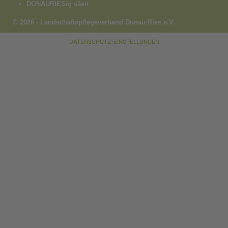
DONAURIESig säen
© 2026 - Landschaftspflegeverband Donau-Ries e.V.
DATENSCHUTZ-EINSTELLUNGEN