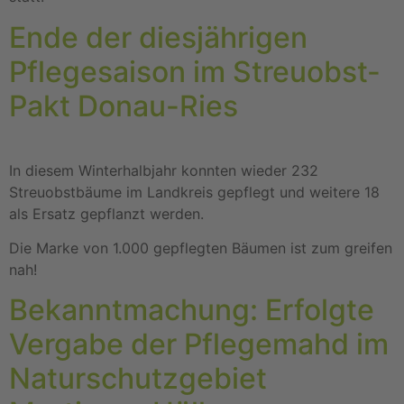
Ende der diesjährigen
Pflegesaison im Streuobst-
Pakt Donau-Ries
In diesem Winterhalbjahr konnten wieder 232
Streuobstbäume im Landkreis gepflegt und weitere 18
als Ersatz gepflanzt werden.
Die Marke von 1.000 gepflegten Bäumen ist zum greifen
nah!
Bekanntmachung: Erfolgte
Vergabe der Pflegemahd im
Naturschutzgebiet