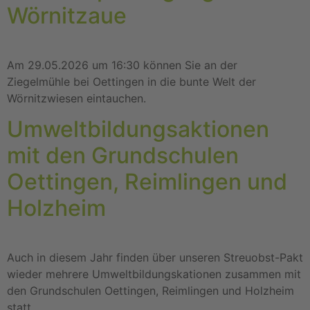
Wörnitzaue
Am 29.05.2026 um 16:30 können Sie an der
Ziegelmühle bei Oettingen in die bunte Welt der
Wörnitzwiesen eintauchen.
Umweltbildungsaktionen
mit den Grundschulen
Oettingen, Reimlingen und
Holzheim
Auch in diesem Jahr finden über unseren Streuobst-Pakt
wieder mehrere Umweltbildungskationen zusammen mit
den Grundschulen Oettingen, Reimlingen und Holzheim
statt.