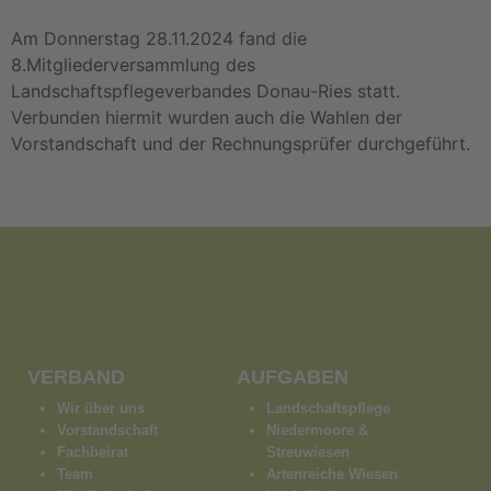
Am Donnerstag 28.11.2024 fand die
8.Mitgliederversammlung des
Landschaftspflegeverbandes Donau-Ries statt.
Verbunden hiermit wurden auch die Wahlen der
Vorstandschaft und der Rechnungsprüfer durchgeführt.
VERBAND
AUFGABEN
Wir über uns
Landschaftspflege
Vorstandschaft
Niedermoore &
Fachbeirat
Streuwiesen
Team
Artenreiche Wiesen