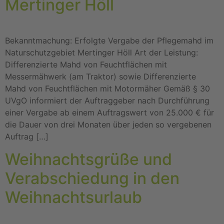
Mertinger Höll
Bekanntmachung: Erfolgte Vergabe der Pflegemahd im
Naturschutzgebiet Mertinger Höll Art der Leistung:
Differenzierte Mahd von Feuchtflächen mit
Messermähwerk (am Traktor) sowie Differenzierte
Mahd von Feuchtflächen mit Motormäher Gemäß § 30
UVgO informiert der Auftraggeber nach Durchführung
einer Vergabe ab einem Auftragswert von 25.000 € für
die Dauer von drei Monaten über jeden so vergebenen
Auftrag […]
Weihnachtsgrüße und
Verabschiedung in den
Weihnachtsurlaub